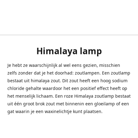
Himalaya lamp
Je hebt ze waarschijnlijk al wel eens gezien, misschien
zelfs zonder dat je het doorhad: zoutlampen. Een zoutlamp
bestaat uit himalaya zout. Dit zout heeft een hoog sodium
chloride gehalte waardoor het een positief effect heeft op
het menselijk lichaam. Een roze Himalaya zoutlamp bestaat
uit één groot brok zout met binnenin een gloeilamp of een
gat waarin je een waxinelichtje kunt plaatsen.