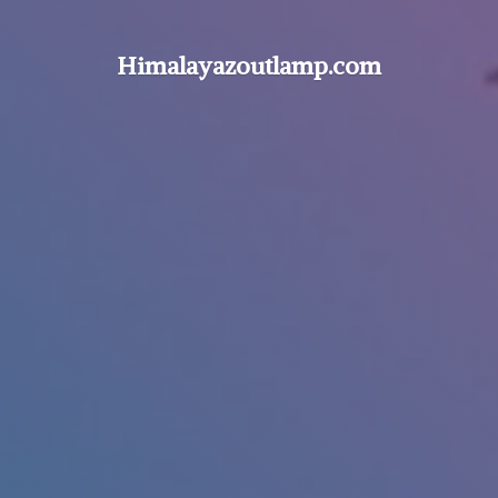
Himalayazoutlamp.com