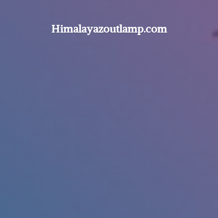
Himalayazoutlamp.com