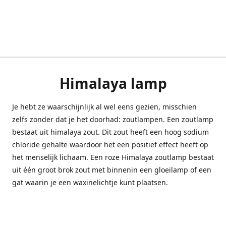
Himalaya lamp
Je hebt ze waarschijnlijk al wel eens gezien, misschien
zelfs zonder dat je het doorhad: zoutlampen. Een zoutlamp
bestaat uit himalaya zout. Dit zout heeft een hoog sodium
chloride gehalte waardoor het een positief effect heeft op
het menselijk lichaam. Een roze Himalaya zoutlamp bestaat
uit één groot brok zout met binnenin een gloeilamp of een
gat waarin je een waxinelichtje kunt plaatsen.