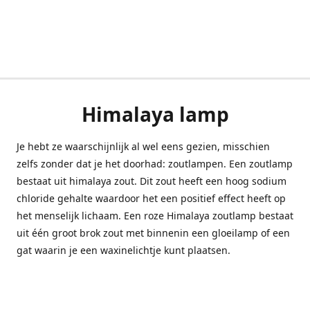
Himalaya lamp
Je hebt ze waarschijnlijk al wel eens gezien, misschien
zelfs zonder dat je het doorhad: zoutlampen. Een zoutlamp
bestaat uit himalaya zout. Dit zout heeft een hoog sodium
chloride gehalte waardoor het een positief effect heeft op
het menselijk lichaam. Een roze Himalaya zoutlamp bestaat
uit één groot brok zout met binnenin een gloeilamp of een
gat waarin je een waxinelichtje kunt plaatsen.