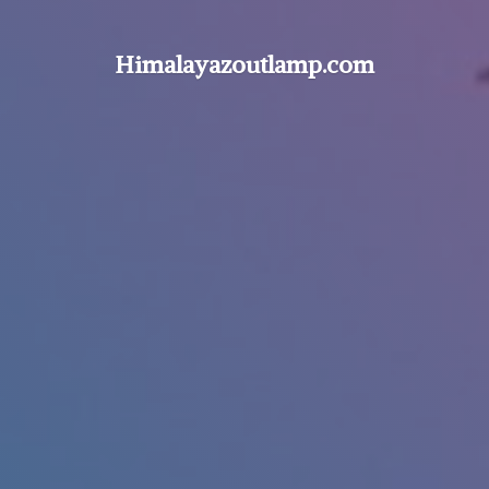
Himalayazoutlamp.com