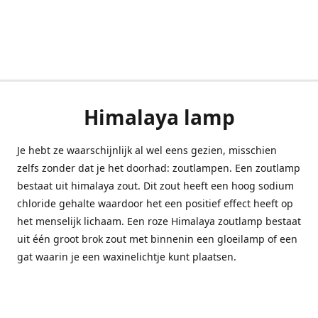
Himalaya lamp
Je hebt ze waarschijnlijk al wel eens gezien, misschien
zelfs zonder dat je het doorhad: zoutlampen. Een zoutlamp
bestaat uit himalaya zout. Dit zout heeft een hoog sodium
chloride gehalte waardoor het een positief effect heeft op
het menselijk lichaam. Een roze Himalaya zoutlamp bestaat
uit één groot brok zout met binnenin een gloeilamp of een
gat waarin je een waxinelichtje kunt plaatsen.