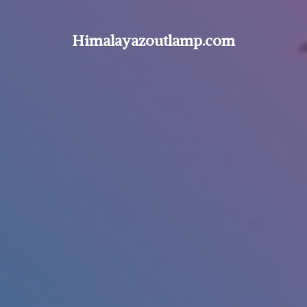
Himalayazoutlamp.com