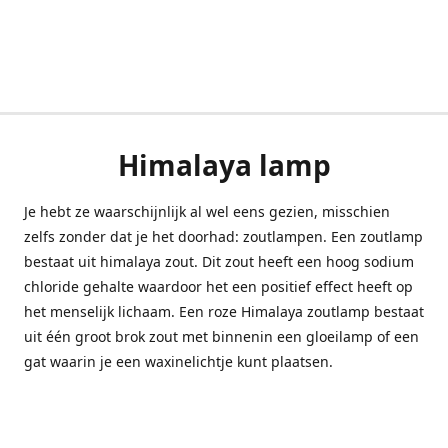
Himalaya lamp
Je hebt ze waarschijnlijk al wel eens gezien, misschien
zelfs zonder dat je het doorhad: zoutlampen. Een zoutlamp
bestaat uit himalaya zout. Dit zout heeft een hoog sodium
chloride gehalte waardoor het een positief effect heeft op
het menselijk lichaam. Een roze Himalaya zoutlamp bestaat
uit één groot brok zout met binnenin een gloeilamp of een
gat waarin je een waxinelichtje kunt plaatsen.