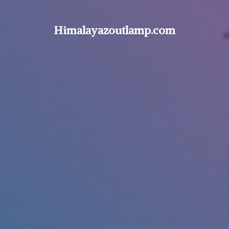
Himalayazoutlamp.com