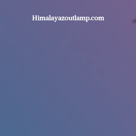
Himalayazoutlamp.com