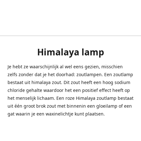
Himalaya lamp
Je hebt ze waarschijnlijk al wel eens gezien, misschien
zelfs zonder dat je het doorhad: zoutlampen. Een zoutlamp
bestaat uit himalaya zout. Dit zout heeft een hoog sodium
chloride gehalte waardoor het een positief effect heeft op
het menselijk lichaam. Een roze Himalaya zoutlamp bestaat
uit één groot brok zout met binnenin een gloeilamp of een
gat waarin je een waxinelichtje kunt plaatsen.