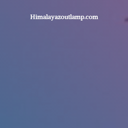
Himalayazoutlamp.com