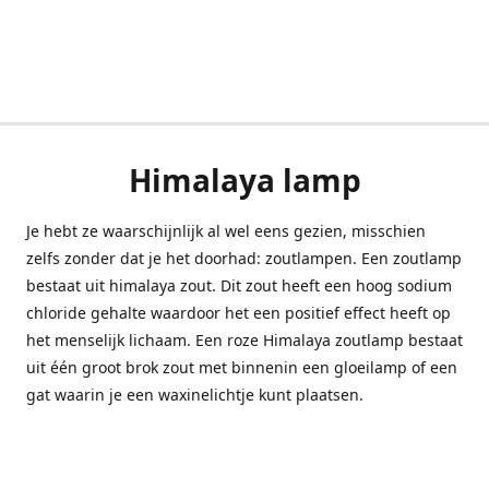
Himalaya lamp
Je hebt ze waarschijnlijk al wel eens gezien, misschien
zelfs zonder dat je het doorhad: zoutlampen. Een zoutlamp
bestaat uit himalaya zout. Dit zout heeft een hoog sodium
chloride gehalte waardoor het een positief effect heeft op
het menselijk lichaam. Een roze Himalaya zoutlamp bestaat
uit één groot brok zout met binnenin een gloeilamp of een
gat waarin je een waxinelichtje kunt plaatsen.